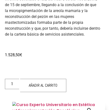
de 15 de septiembre, llegando a la conclusión de que
la micropigmentación de la areola mamaria y la
reconstrucción del pezón en las mujeres
mastectomizadas formaba parte de la propia
reconstrucción y que, por tanto, debería incluirse dentro
de la cartera básica de servicios asistenciales.
1.528,50
€
AÑADIR AL CARRITO