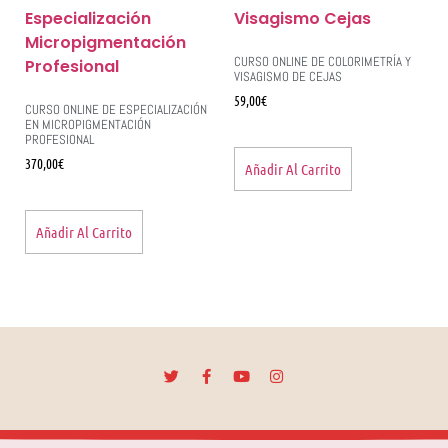
CURSO ONLINE DE COLORIMETRÍA Y
VISAGISMO DE CEJAS
59,00
€
CURSO ONLINE DE ESPECIALIZACIÓN
EN MICROPIGMENTACIÓN
PROFESIONAL
370,00
€
Añadir Al Carrito
Añadir Al Carrito