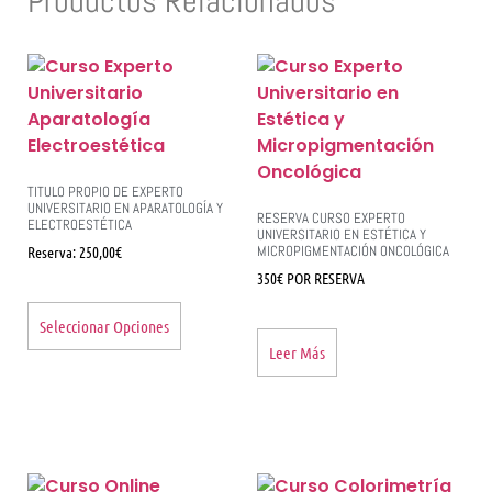
Productos Relacionados
TITULO PROPIO DE EXPERTO
UNIVERSITARIO EN APARATOLOGÍA Y
RESERVA CURSO EXPERTO
ELECTROESTÉTICA
UNIVERSITARIO EN ESTÉTICA Y
Reserva:
250,00
€
MICROPIGMENTACIÓN ONCOLÓGICA
350€ POR RESERVA
Seleccionar Opciones
Leer Más