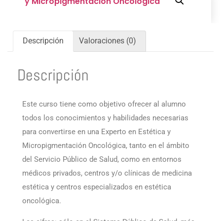
Descripción
Valoraciones (0)
Descripción
Este curso tiene como objetivo ofrecer al alumno
todos los conocimientos y habilidades necesarias
para convertirse en una Experto en Estética y
Micropigmentación Oncológica, tanto en el ámbito
del Servicio Público de Salud, como en entornos
médicos privados, centros y/o clínicas de medicina
estética y centros especializados en estética
oncológica.