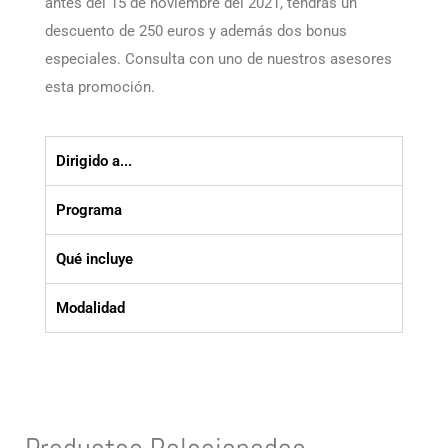
antes del 15 de noviembre del 2021, tendrás un
descuento de 250 euros y además dos bonus
especiales. Consulta con uno de nuestros asesores
esta promoción.
Dirigido a...
Programa
Qué incluye
Modalidad