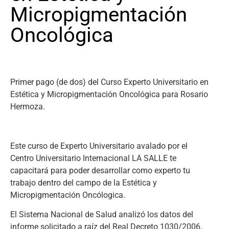
Micropigmentación
Oncológica
Primer pago (de dos) del Curso Experto Universitario en
Estética y Micropigmentación Oncológica para Rosario
Hermoza.
Este curso de Experto Universitario avalado por el
Centro Universitario Internacional LA SALLE te
capacitará para poder desarrollar como experto tu
trabajo dentro del campo de la Estética y
Micropigmentación Oncólogica.
El Sistema Nacional de Salud analizó los datos del
informe solicitado a raíz del Real Decreto 1030/2006,