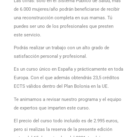
Las cifras: sólo en el Sistema Público de Salud, más
de 6.000 mujeres/año podrán beneficiarse de recibir
una reconstrucción completa en sus mamas. Tú
puedes ser uno de los profesionales que presten
este servicio.
Podrás realizar un trabajo con un alto grado de
satisfacción personal y profesional.
Es un curso único en España y prácticamente en toda
Europa. Con el que además obtendrás 23,5 créditos
ECTS válidos dentro del Plan Bolonia en la UE.
Te animamos a revisar nuestro programa y el equipo
de expertos que imparten este curso.
El precio del curso todo incluido es de 2.995 euros,
pero si realizas la reserva de la presente edición