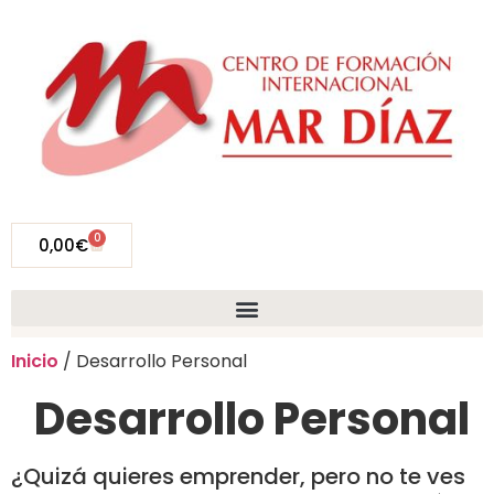
0
0,00
€
Inicio
/ Desarrollo Personal
Desarrollo Personal
¿Quizá quieres emprender, pero no te ves