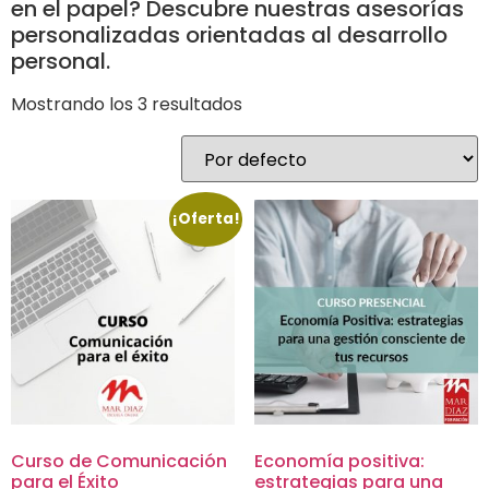
en el papel? Descubre nuestras asesorías
personalizadas orientadas al desarrollo
personal.
Mostrando los 3 resultados
¡Oferta!
Curso de Comunicación
Economía positiva:
para el Éxito
estrategias para una