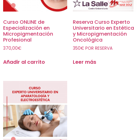
Curso ONLINE de
Reserva Curso Experto
Especialización en
Universitario en Estética
Micropigmentación
y Micropigmentación
Profesional
Oncológica
370,00
€
350€ POR RESERVA
Añadir al carrito
Leer más