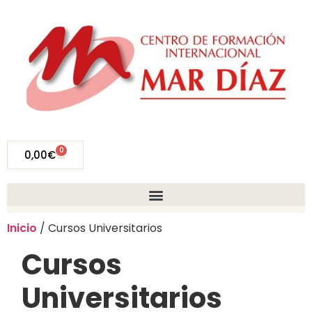
0
0,00
€
Inicio
/ Cursos Universitarios
Cursos
Universitarios