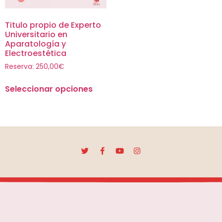
Titulo propio de Experto
Universitario en
Aparatología y
Electroestética
Reserva:
250,00
€
Seleccionar opciones
Escuela Mar Díaz