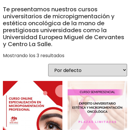
Te presentamos nuestros cursos
universitarios de micropigmentación y
estética oncológica de la mano de
prestigiosas universidades como la
Universidad Europea Miguel de Cervantes
y Centro La Salle.
Mostrando los 3 resultados