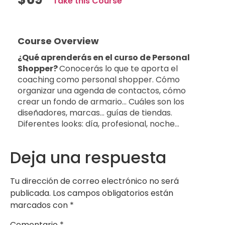
Take this Course
Course Overview
¿Qué aprenderás en el curso de Personal
Shopper?
Conocerás lo que te aporta el
coaching como personal shopper. Cómo
organizar una agenda de contactos, cómo
crear un fondo de armario… Cuáles son los
diseñadores, marcas… guías de tiendas.
Diferentes looks: día, profesional, noche…
Deja una respuesta
Tu dirección de correo electrónico no será
publicada.
Los campos obligatorios están
marcados con
*
Comentario
*