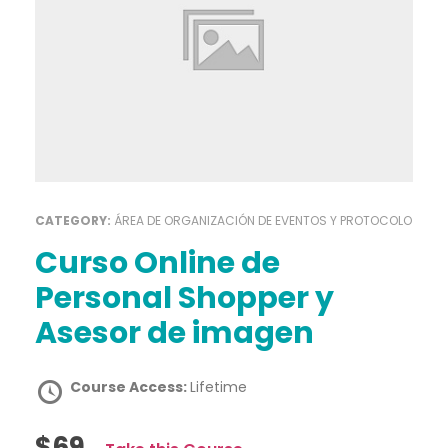
CATEGORY:
ÁREA DE ORGANIZACIÓN DE EVENTOS Y PROTOCOLO
Curso Online de
Personal Shopper y
Asesor de imagen
Course Access:
Lifetime
$69