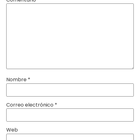
Nombre
*
Correo electrónico
*
Web