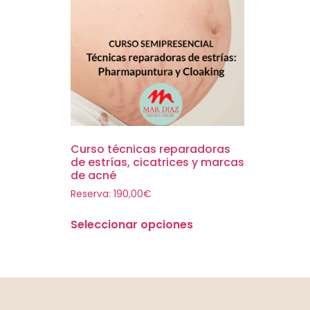
Curso técnicas reparadoras
de estrías, cicatrices y marcas
de acné
Reserva:
190,00
€
Seleccionar opciones