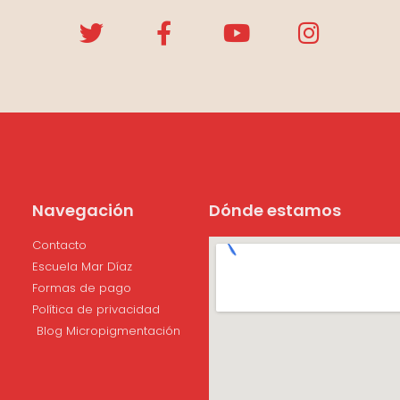
Navegación
Dónde estamos
Contacto
Escuela Mar Díaz
Formas de pago
Política de privacidad
Blog Micropigmentación