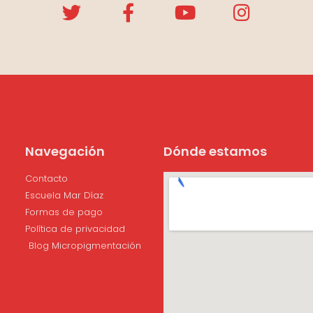
Navegación
Dónde estamos
Contacto
Escuela Mar Díaz
Formas de pago
Política de privacidad
Blog Micropigmentación