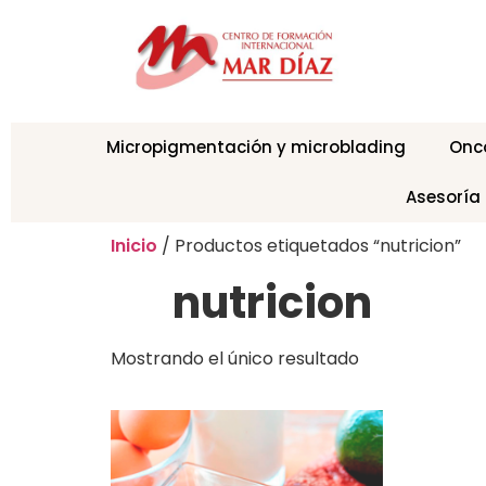
Micropigmentación y microblading
Onc
Asesoría
Inicio
/ Productos etiquetados “nutricion”
nutricion
Mostrando el único resultado