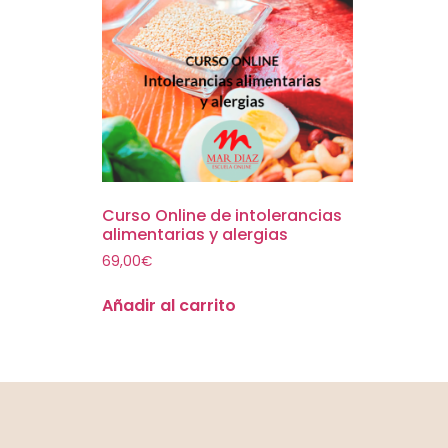
Curso Online de intolerancias
alimentarias y alergias
69,00
€
Añadir al carrito