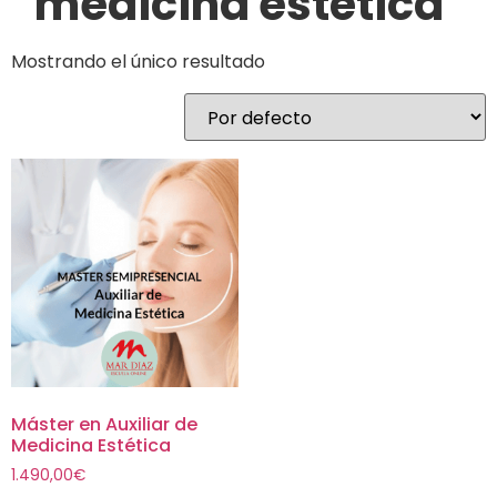
medicina estética
Mostrando el único resultado
Máster en Auxiliar de
Medicina Estética
1.490,00
€