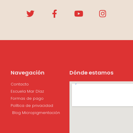
Navegación
Dónde estamos
Contacto
Escuela Mar Díaz
Formas de pago
Política de privacidad
Blog Micropigmentación