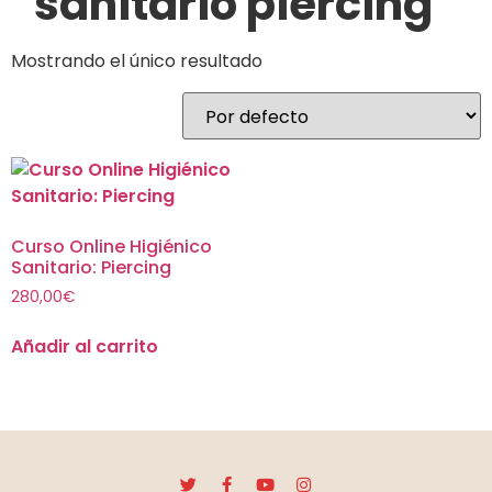
sanitario piercing
Mostrando el único resultado
Curso Online Higiénico
Sanitario: Piercing
280,00
€
Añadir al carrito