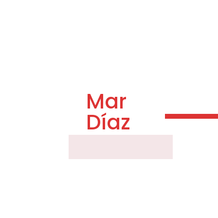
Mar
Díaz