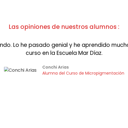
Las opiniones de nuestros alumnos :
ndo. Lo he pasado genial y he aprendido much
curso en la Escuela Mar Díaz.
Conchi Arias
Alumna del Curso de Micropigmentación