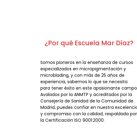
¿Por qué Escuela Mar Díaz?
Somos pioneros en la enseñanza de cursos
especializados en micropigmentación y
microblading, y con más de 25 años de
experiencia, sabemos lo que se necesita
para tener éxito en este apasionante campo
Avalados por la ANMTP y acreditados por la
Consejería de Sanidad de la Comunidad de
Madrid, puedes confiar en nuestra excelenci
y compromiso con la calidad, respaldada por
la Certificación ISO 9001:2000.