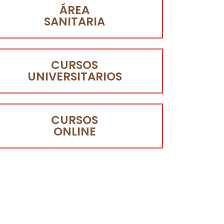
ÁREA
SANITARIA
CURSOS
UNIVERSITARIOS
CURSOS
ONLINE