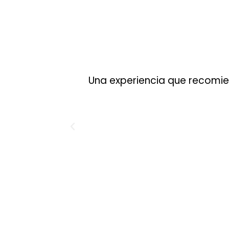
Una experiencia que recomie