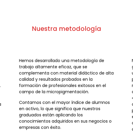
Nuestra metodología
Hemos desarrollado una metodología de
trabajo altamente eficaz, que se
complementa con material didáctico de alta
calidad y resultados probados en la
.
formación de profesionales exitosos en el
campo de la micropigmentación.
Contamos con el mayor índice de alumnos
a
en activo, lo que significa que nuestros
graduados están aplicando los
conocimientos adquiridos en sus negocios o
empresas con éxito.