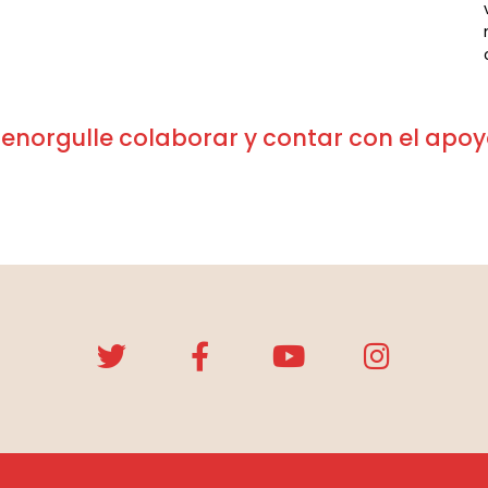
enorgulle colaborar y contar con el apo