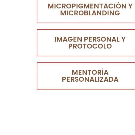
MICROPIGMENTACIÓN Y
MICROBLANDING
IMAGEN PERSONAL Y
PROTOCOLO
MENTORÍA
PERSONALIZADA