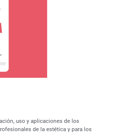
ción, uso y aplicaciones de los
rofesionales de la estética y para los