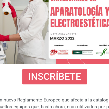
INSCRÍBETE
un nuevo Reglamento Europeo que afecta a la cataloga
ellos equipos que, hasta ahora, eran utilizados por p