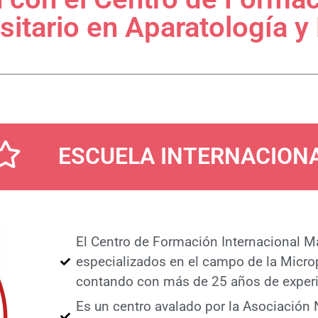
sitario en Aparatología y 
ESCUELA INTERNACIONA
El Centro de Formación Internacional Ma
especializados en el campo de la Micro
contando con más de 25 años de experi
Es un centro avalado por la Asociación