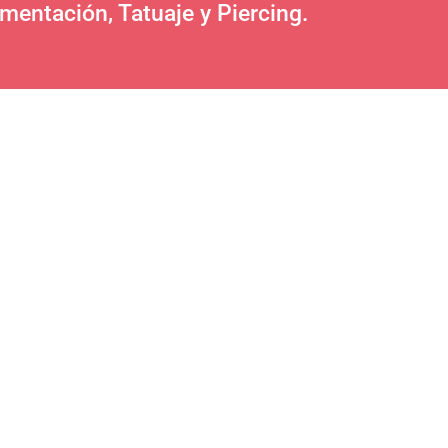
entación, Tatuaje y Piercing.