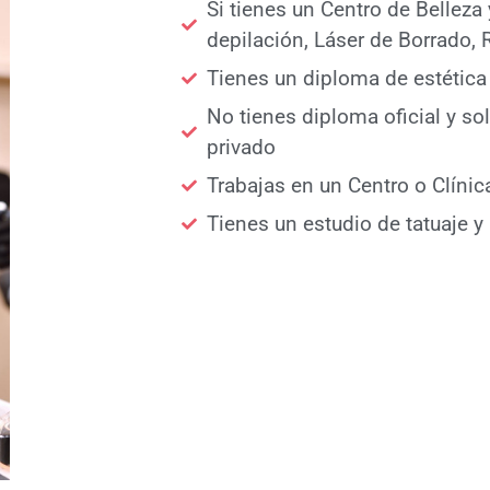
Si tienes un Centro de Belleza
depilación, Láser de Borrado, R
Tienes un diploma de estética
No tienes diploma oficial y so
privado
Trabajas en un Centro o Clínic
Tienes un estudio de tatuaje y 