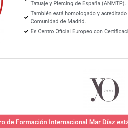
Tatuaje y Piercing de España (ANMTP).
También está homologado y acreditado p
Comunidad de Madrid.
Es Centro Oficial Europeo con Certifica
ro de Formación Internacional Mar Díaz est