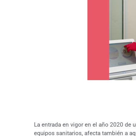
La entrada en vigor en el año 2020 de 
equipos sanitarios, afecta también a aqu