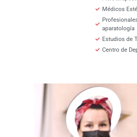
Médicos Esté
Profesionales
aparatología
Estudios de T
Centro de De