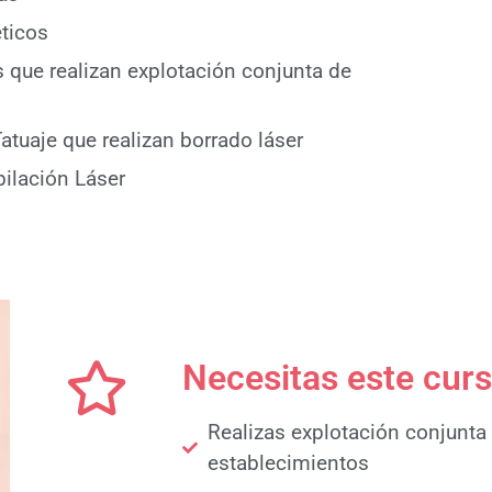
ticos
 que realizan explotación conjunta de
atuaje que realizan borrado láser
pilación Láser
Necesitas este curs
Realizas explotación conjunta 
establecimientos